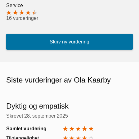
Service
16 vurderinger
Skriv ny vurdering
Siste vurderinger av Ola Kaarby
Dyktig og empatisk
Skrevet
28. september 2025
Samlet vurdering
Tilgjengelighet