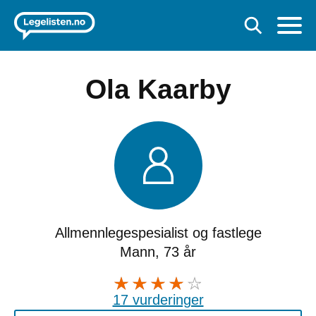
Ola Kaarby
Allmennlegespesialist og fastlege
Mann, 73 år
17 vurderinger