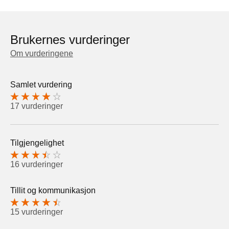
Brukernes vurderinger
Om vurderingene
Samlet vurdering
17 vurderinger
Tilgjengelighet
16 vurderinger
Tillit og kommunikasjon
15 vurderinger