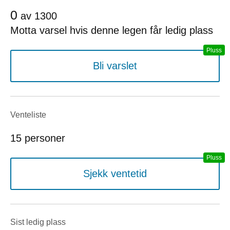
0
av
1300
Motta varsel hvis denne legen får ledig plass
Bli varslet
Venteliste
15 personer
Sjekk ventetid
Sist ledig plass