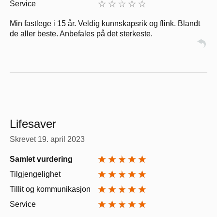
Service
Min fastlege i 15 år. Veldig kunnskapsrik og flink. Blandt
de aller beste. Anbefales på det sterkeste.
Lifesaver
Skrevet
19. april 2023
Samlet vurdering
Tilgjengelighet
Tillit og kommunikasjon
Service