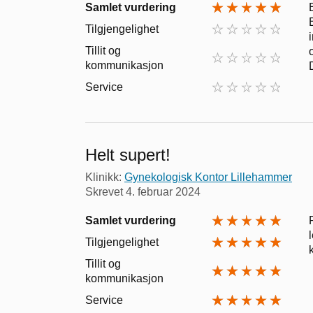
Samlet vurdering
Tilgjengelighet
Tillit og
kommunikasjon
Service
Helt supert!
Klinikk:
Gynekologisk Kontor Lillehammer
Skrevet
4. februar 2024
Samlet vurdering
Tilgjengelighet
Tillit og
kommunikasjon
Service