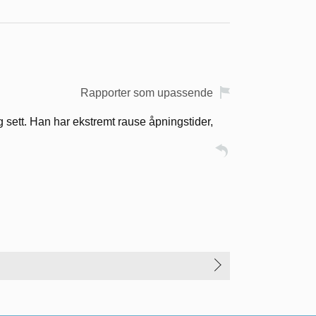
Rapporter som upassende
 sett. Han har ekstremt rause åpningstider,