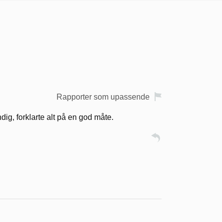
Rapporter som upassende
ndig, forklarte alt på en god måte.