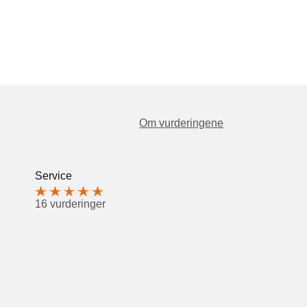
Om vurderingene
Service
16 vurderinger