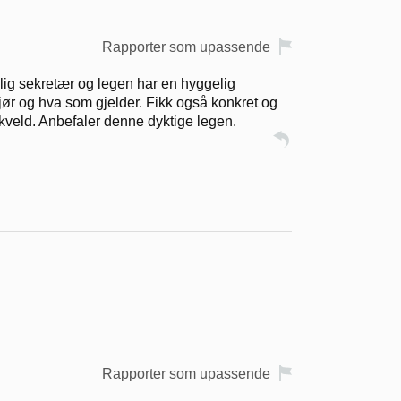
Rapporter som upassende
elig sekretær og legen har en hyggelig
gjør og hva som gjelder. Fikk også konkret og
 kveld. Anbefaler denne dyktige legen.
Rapporter som upassende