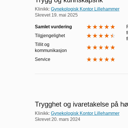
Klinikk:
Gynekologisk Kontor Lillehammer
Skrevet
19. mai 2025
Samlet vurdering
Tilgjengelighet
Tillit og
kommunikasjon
Service
Trygghet og ivaretakelse på hø
Klinikk:
Gynekologisk Kontor Lillehammer
Skrevet
20. mars 2024