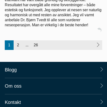
Resultatet har overgått alle mine forventninger – både
estetisk og funksjonelt. Jeg opplever at nesen ser naturlig
og harmonisk ut med resten av ansiktet. Jeg vil varmt
anbefale Dr. Bjørn Tvedt til alle som vurderer
neseoperasjon. Man er virkelig i de beste hender!
1
2
...
26
Blogg
Om oss
Kontakt