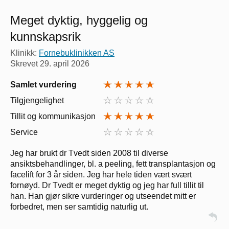
Meget dyktig, hyggelig og
kunnskapsrik
Klinikk:
Fornebuklinikken AS
Skrevet
29. april 2026
Samlet vurdering
Tilgjengelighet
Tillit og kommunikasjon
Service
Jeg har brukt dr Tvedt siden 2008 til diverse
ansiktsbehandlinger, bl. a peeling, fett transplantasjon og
facelift for 3 år siden. Jeg har hele tiden vært svært
fornøyd. Dr Tvedt er meget dyktig og jeg har full tillit til
han. Han gjør sikre vurderinger og utseendet mitt er
forbedret, men ser samtidig naturlig ut.