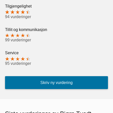
Tilgjengelighet
94 vurderinger
Tillit og kommunikasjon
99 vurderinger
Service
95 vurderinger
Skriv ny vurdering