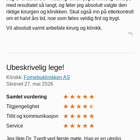
med resultatet så langt, og føler jeg absolutt valgte den
riktige kirurgen og klinikken. Skal også inn på etterkontroll
om et halvt års tid, noe som føles veldig fint og trygt.
Vil absolutt varmt anbefale kirurg og klinikk.
Ubeskrivelig lege!
Klinikk:
Fornebuklinikken AS
Skrevet
27. mai 2026
Samlet vurdering
Tilgjengelighet
Tillit og kommunikasjon
Service
Jeg likte Dr. Tvedt ved første møte. Han er en utrolig