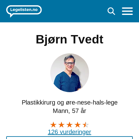
Bjørn Tvedt
Plastikkirurg og øre-nese-hals-lege
Mann, 57 år
126 vurderinger