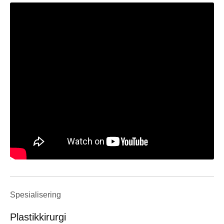
Spesialisering
Plastikkirurgi