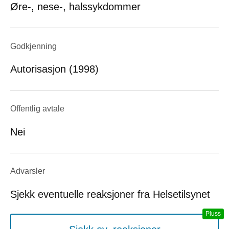
Øre-, nese-, halssykdommer
Godkjenning
Autorisasjon (1998)
Offentlig avtale
Nei
Advarsler
Sjekk eventuelle reaksjoner fra Helsetilsynet