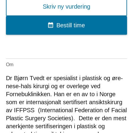
Skriv ny vurdering
Bestill time
Om
Dr Bjørn Tvedt er spesialist i plastisk og øre-
nese-hals kirurgi og er overlege ved
Fornebuklinikken. Han er en av to i Norge
som er internasjonalt sertifisert ansiktskirurg
av IFFPSS (International Federation of Facial
Plastic Surgery Societies). Dette er den mest
anerkjente sertifiseringen i plastisk og