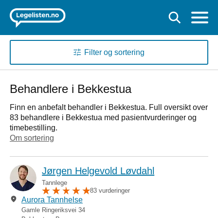
Filter og sortering
Behandlere i Bekkestua
Finn en anbefalt behandler i Bekkestua. Full oversikt over
83 behandlere i Bekkestua med pasientvurderinger og
timebestilling.
Om sortering
Jørgen Helgevold Løvdahl
Tannlege
83 vurderinger
Aurora Tannhelse
Gamle Ringeriksvei 34