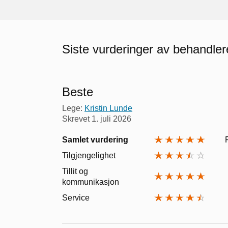
Siste vurderinger av behandler
Beste
Lege:
Kristin Lunde
Skrevet
1. juli 2026
Samlet vurdering
Tilgjengelighet
Tillit og
kommunikasjon
Service