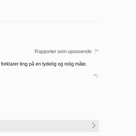
Rapporter som upassende
forklarer ting på en tydelig og rolig måte.