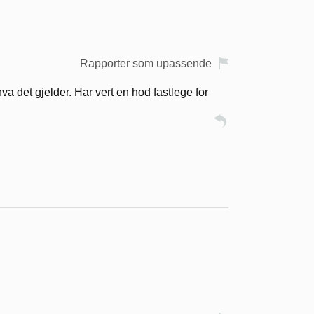
Rapporter som upassende
va det gjelder. Har vert en hod fastlege for