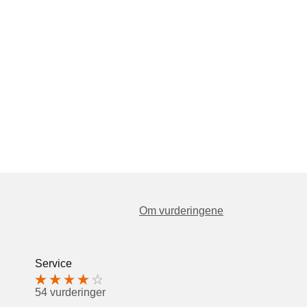
Om vurderingene
Service
54 vurderinger