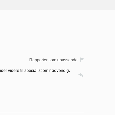
Rapporter som upassende
ender videre til spesialist om nødvendig.