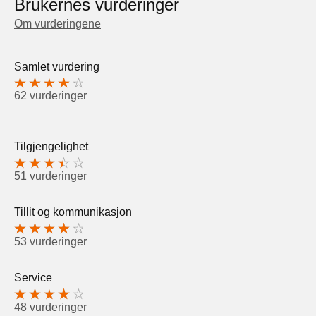
Brukernes vurderinger
Om vurderingene
Samlet vurdering
62 vurderinger
Tilgjengelighet
51 vurderinger
Tillit og kommunikasjon
53 vurderinger
Service
48 vurderinger