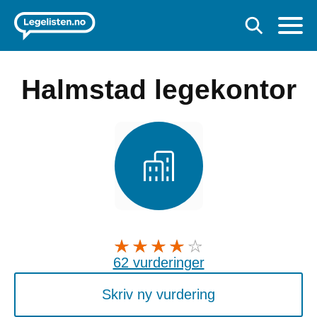
Halmstad legekontor
62 vurderinger
Skriv ny vurdering