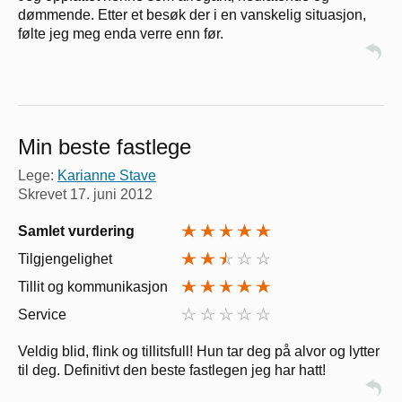
dømmende. Etter et besøk der i en vanskelig situasjon,
følte jeg meg enda verre enn før.
Min beste fastlege
Lege:
Karianne Stave
Skrevet
17. juni 2012
Samlet vurdering
Tilgjengelighet
Tillit og kommunikasjon
Service
Veldig blid, flink og tillitsfull! Hun tar deg på alvor og lytter
til deg. Definitivt den beste fastlegen jeg har hatt!