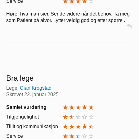
Service
Hører hva man sier. Sende videre når det behov. Ta meg
som Patient på alvor. Lytter veldig god og etter spørre .
Bra lege
Lege:
Cian Krogstad
Skrevet
22. januar 2025
Samlet vurdering
Tilgjengelighet
Tillit og kommunikasjon
Service