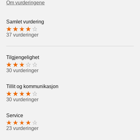
Om vurderingene
Samlet vurdering
37 vurderinger
Tilgjengelighet
30 vurderinger
Tillit og kommunikasjon
30 vurderinger
Service
23 vurderinger