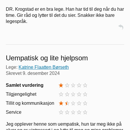
DR. Krogstad er en bra lege. Han har tid til deg når du har
time. Gir råd og lytter til det du sier. Snakker ikke bare
legespråk.
Uempatisk og lite hjelpsom
Lege:
Katrine Flaatten Børseth
Skrevet
9. desember 2024
Samlet vurdering
Tilgjengelighet
Tillit og kommunikasjon
Service
Jeg opplever henne som uempatisk, hun tar meg ikke på