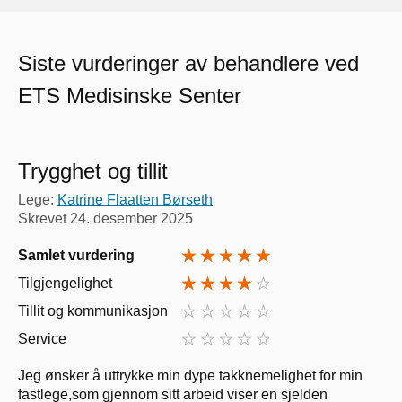
Siste vurderinger av behandlere ved
ETS Medisinske Senter
Trygghet og tillit
Lege:
Katrine Flaatten Børseth
Skrevet
24. desember 2025
Samlet vurdering
Tilgjengelighet
Tillit og kommunikasjon
Service
Jeg ønsker å uttrykke min dype takknemelighet for min
fastlege,som gjennom sitt arbeid viser en sjelden