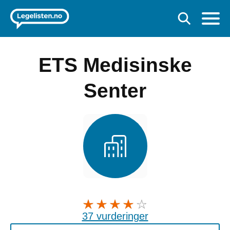
ETS Medisinske
Senter
37 vurderinger