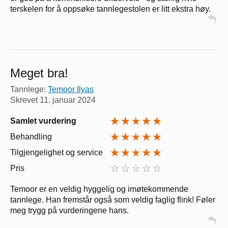
terskelen for å oppsøke tannlegestolen er litt ekstra høy.
Meget bra!
Tannlege:
Temoor Ilyas
Skrevet
11. januar 2024
Samlet vurdering
Behandling
Tilgjengelighet og service
Pris
Temoor er en veldig hyggelig og imøtekommende
tannlege. Han fremstår også som veldig faglig flink! Føler
meg trygg på vurderingene hans.