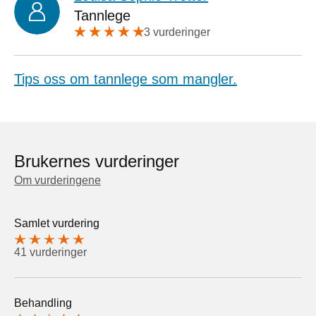
Tannlege
3 vurderinger
Tips oss om tannlege som mangler.
Brukernes vurderinger
Om vurderingene
Samlet vurdering
41 vurderinger
Behandling