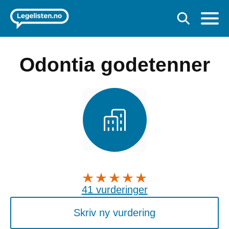
Odontia godetenner
41 vurderinger
Skriv ny vurdering