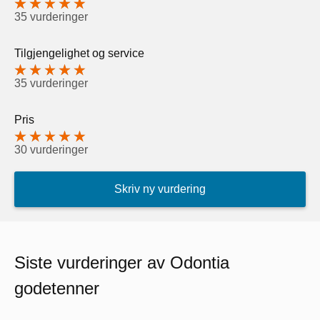
35 vurderinger
Tilgjengelighet og service
35 vurderinger
Pris
30 vurderinger
Skriv ny vurdering
Siste vurderinger av Odontia
godetenner