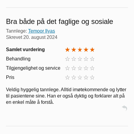
Bra både på det faglige og sosiale
Tannlege:
Temoor Ilyas
Skrevet
20. august 2024
Samlet vurdering
Behandling
Tilgjengelighet og service
Pris
Veldig hyggelig tannlege. Alltid imøtekommende og lytter
til pasientene sine. Han er også dyktig og forklarer alt på
en enkel måte å forstå.