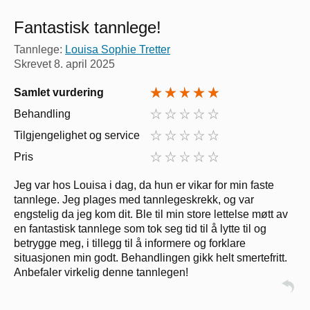
Fantastisk tannlege!
Tannlege:
Louisa Sophie Tretter
Skrevet
8. april 2025
Samlet vurdering
Behandling
Tilgjengelighet og service
Pris
Jeg var hos Louisa i dag, da hun er vikar for min faste
tannlege. Jeg plages med tannlegeskrekk, og var
engstelig da jeg kom dit. Ble til min store lettelse møtt av
en fantastisk tannlege som tok seg tid til å lytte til og
betrygge meg, i tillegg til å informere og forklare
situasjonen min godt. Behandlingen gikk helt smertefritt.
Anbefaler virkelig denne tannlegen!