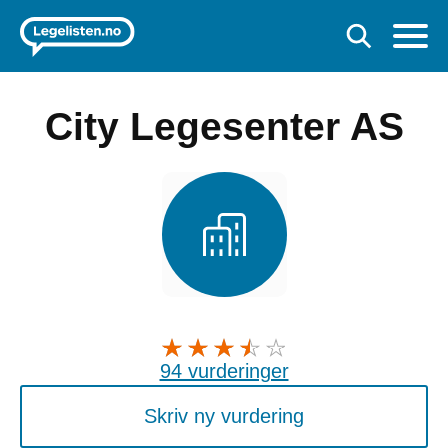
City Legesenter AS
94 vurderinger
Skriv ny vurdering