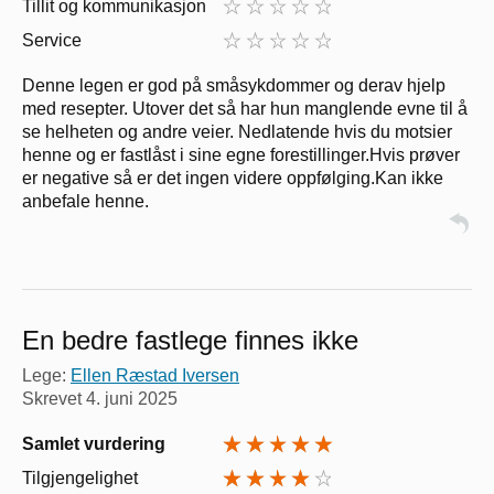
Tillit og kommunikasjon
Service
Denne legen er god på småsykdommer og derav hjelp
med resepter. Utover det så har hun manglende evne til å
se helheten og andre veier. Nedlatende hvis du motsier
henne og er fastlåst i sine egne forestillinger.Hvis prøver
er negative så er det ingen videre oppfølging.Kan ikke
anbefale henne.
En bedre fastlege finnes ikke
Lege:
Ellen Ræstad Iversen
Skrevet
4. juni 2025
Samlet vurdering
Tilgjengelighet