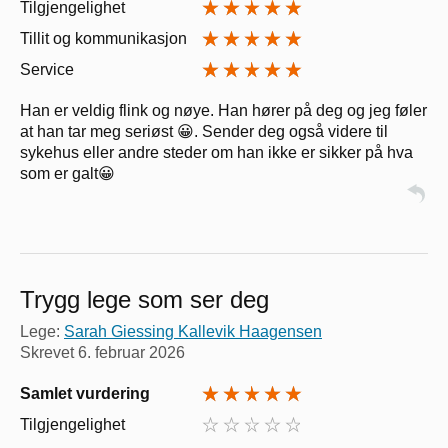
Tilgjengelighet
Tillit og kommunikasjon
Service
Han er veldig flink og nøye. Han hører på deg og jeg føler
at han tar meg seriøst 😀. Sender deg også videre til
sykehus eller andre steder om han ikke er sikker på hva
som er galt😀
Trygg lege som ser deg
Lege:
Sarah Giessing Kallevik Haagensen
Skrevet
6. februar 2026
Samlet vurdering
Tilgjengelighet