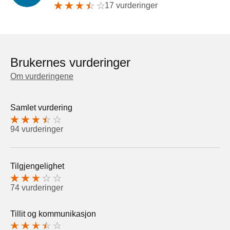
17 vurderinger
Brukernes vurderinger
Om vurderingene
Samlet vurdering
94 vurderinger
Tilgjengelighet
74 vurderinger
Tillit og kommunikasjon