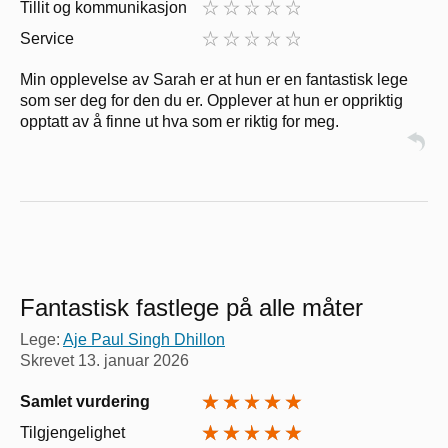
Tillit og kommunikasjon
Service
Min opplevelse av Sarah er at hun er en fantastisk lege
som ser deg for den du er. Opplever at hun er oppriktig
opptatt av å finne ut hva som er riktig for meg.
Fantastisk fastlege på alle måter
Lege:
Aje Paul Singh Dhillon
Skrevet
13. januar 2026
Samlet vurdering
Tilgjengelighet