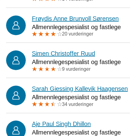
Frøydis Anne Brunvoll Sørensen
Allmennlegespesialist og fastlege
20 vurderinger
Simen Christoffer Ruud
Allmennlegespesialist og fastlege
9 vurderinger
Sarah Giessing Kallevik Haagensen
Allmennlegespesialist og fastlege
34 vurderinger
Aje Paul Singh Dhillon
Allmennlegespesialist og fastlege