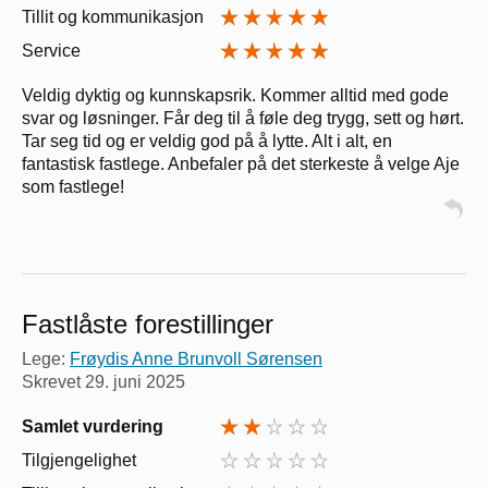
Tillit og kommunikasjon
Service
Veldig dyktig og kunnskapsrik. Kommer alltid med gode
svar og løsninger. Får deg til å føle deg trygg, sett og hørt.
Tar seg tid og er veldig god på å lytte. Alt i alt, en
fantastisk fastlege. Anbefaler på det sterkeste å velge Aje
som fastlege!
Fastlåste forestillinger
Lege:
Frøydis Anne Brunvoll Sørensen
Skrevet
29. juni 2025
Samlet vurdering
Tilgjengelighet