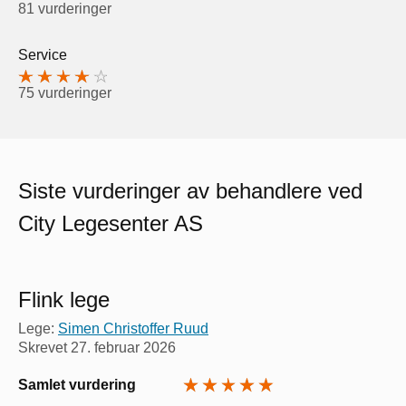
81 vurderinger
Service
75 vurderinger
Siste vurderinger av behandlere ved
City Legesenter AS
Flink lege
Lege:
Simen Christoffer Ruud
Skrevet
27. februar 2026
Samlet vurdering