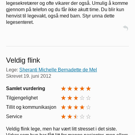
legesekretærer og ofte vikarer der også. Umulig å komme
gjennom på telefon og du får ikke akutt time. Du blir kun
henvist til legevakt, også med barn. Styr unna dette
legesenteret.
Veldig flink
Lege:
Sheranti Michelle Bernadette de Mel
Skrevet
19. juni 2012
Samlet vurdering
Tilgjengelighet
Tillit og kommunikasjon
Service
Veldig flink lege, men har vært litt stresset i det siste.