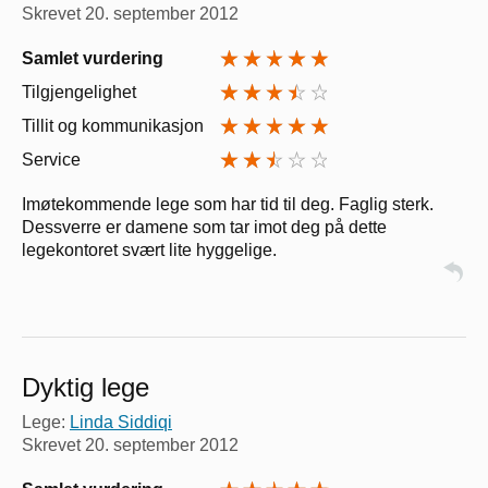
Skrevet
20. september 2012
Samlet vurdering
Tilgjengelighet
Tillit og kommunikasjon
Service
Imøtekommende lege som har tid til deg. Faglig sterk.
Dessverre er damene som tar imot deg på dette
legekontoret svært lite hyggelige.
Dyktig lege
Lege:
Linda Siddiqi
Skrevet
20. september 2012