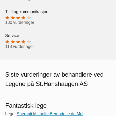
Tillit og kommunikasjon
130 vurderinger
Service
118 vurderinger
Siste vurderinger av behandlere ved
Legene på St.Hanshaugen AS
Fantastisk lege
Lege:
Sheranti Michelle Bernadette de Mel