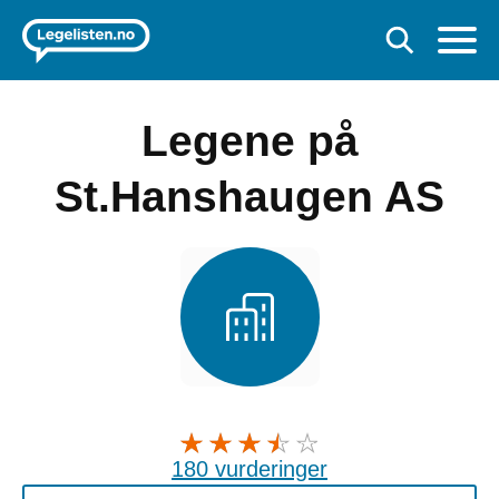
Legene på
St.Hanshaugen AS
180 vurderinger