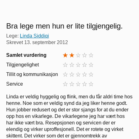
Bra lege men hun er lite tilgjengelig.
Lege:
Linda Siddiqi
Skrevet
13. september 2012
Samlet vurdering
Tilgjengelighet
Tillit og kommunikasjon
Service
Linda er veldig hyggelig og flink, men du får aldri time hos
henne. Noe som er veldig synd da jeg liker henne godt.
Hun jobber redusert og det er stor sjangs for at du ender
opp hos en vikarlege. De vikarlegene jeg har vært hos
har ikke vært bra. Resepsjonen og servicen der er
elendig og virker uproffesjonell. Det er rotete og virket
skittent. Det virker som det er gjennomtrekk av