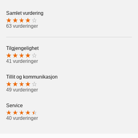
Samlet vurdering
63 vurderinger
Tilgjengelighet
41 vurderinger
Tillit og kommunikasjon
49 vurderinger
Service
40 vurderinger