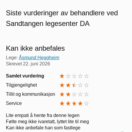
Siste vurderinger av behandlere ved
Sandtangen legesenter DA
Kan ikke anbefales
Lege:
Åsmund Heggheim
Skrevet
22. juni 2026
Samlet vurdering
Tilgjengelighet
Tillit og kommunikasjon
Service
Lite empati å hente fra denne legen
Følte meg ikke ivaretatt, lyttet lite til meg
Kan ikke anbefale han som fastlege