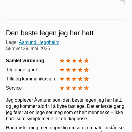
Den beste legen jeg har hatt
Lege:
Åsmund Heggheim
Skrevet
29. mai 2026
Samlet vurdering
Tilgjengelighet
Tillit og kommunikasjon
Service
Jeg opplever Åsmund som den beste legen jeg har hatt,
og jeg kommer aldri til å bytte fastlege. Det er første gang
jeg føler at en lege ser meg som et helt menneske – ikke
bare som symptomer eller en diagnose.
Han møter meg med oppriktig omsorg, empati, forståelse