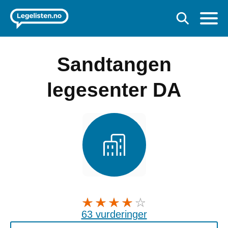
Sandtangen
legesenter DA
63 vurderinger