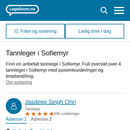
Filter og sortering
Ledig time i dag
Tannleger i Sofiemyr
Finn en anbefalt tannlege i Sofiemyr. Full oversikt over 4
tannleger i Sofiemyr med pasientvurderinger og
timebestilling.
Om sortering
Jasdeep Singh Ohri
Tannlege
104 vurderinger
Adresse 1
Adresse 2