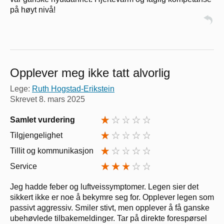
på høyt nivå!
Opplever meg ikke tatt alvorlig
Lege:
Ruth Hogstad-Erikstein
Skrevet
8. mars 2025
Samlet vurdering
Tilgjengelighet
Tillit og kommunikasjon
Service
Jeg hadde feber og luftveissymptomer. Legen sier det
sikkert ikke er noe å bekymre seg for. Opplever legen som
passivt aggressiv. Smiler stivt, men opplever å få ganske
ubehøvlede tilbakemeldinger. Tar på direkte forespørsel