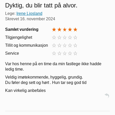
Dyktig, du blir tatt på alvor.
Lege:
Irene Ljosland
Skrevet
16. november 2024
Samlet vurdering
Tilgjengelighet
Tillit og kommunikasjon
Service
Var hos henne på en time da min fastlege ikke hadde
ledig time.
Veldig imøtekommende, hyggelig, grundig.
Du føler deg sett og hørt . Hun tar seg god tid
Kan virkelig anbefales