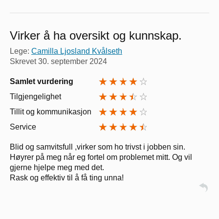
Virker å ha oversikt og kunnskap.
Lege:
Camilla Ljosland Kvålseth
Skrevet
30. september 2024
Samlet vurdering
Tilgjengelighet
Tillit og kommunikasjon
Service
Blid og samvitsfull ,virker som ho trivst i jobben sin.
Høyrer på meg når eg fortel om problemet mitt. Og vil
gjerne hjelpe meg med det.
Rask og effektiv til å få ting unna!