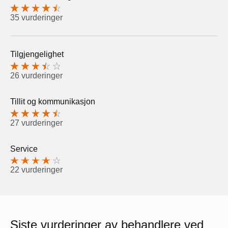
35 vurderinger
Tilgjengelighet
26 vurderinger
Tillit og kommunikasjon
27 vurderinger
Service
22 vurderinger
Siste vurderinger av behandlere ved