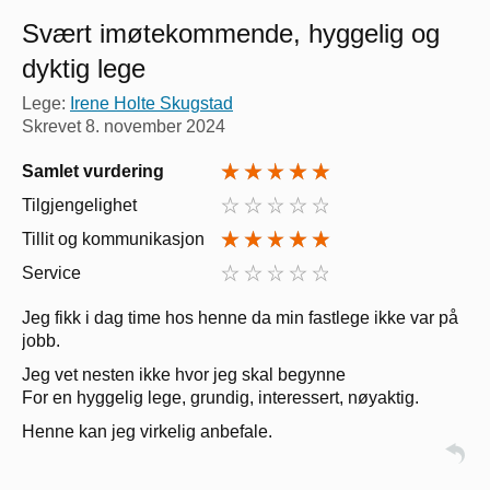
Svært imøtekommende, hyggelig og
dyktig lege
Lege:
Irene Holte Skugstad
Skrevet
8. november 2024
Samlet vurdering
Tilgjengelighet
Tillit og kommunikasjon
Service
Jeg fikk i dag time hos henne da min fastlege ikke var på
jobb.
Jeg vet nesten ikke hvor jeg skal begynne
For en hyggelig lege, grundig, interessert, nøyaktig.
Henne kan jeg virkelig anbefale.