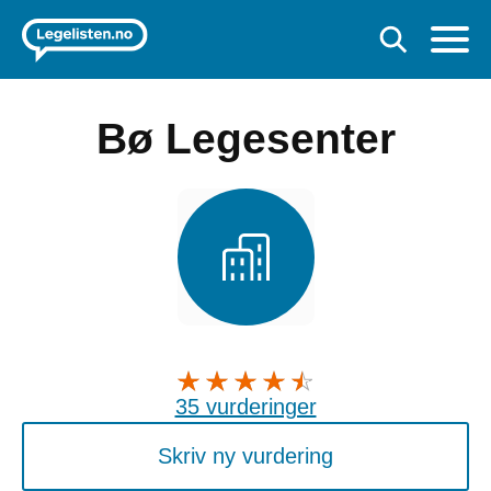
Bø Legesenter
35 vurderinger
Skriv ny vurdering