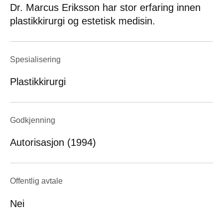
Dr. Marcus Eriksson har stor erfaring innen
plastikkirurgi og estetisk medisin.
Spesialisering
Plastikkirurgi
Godkjenning
Autorisasjon (1994)
Offentlig avtale
Nei