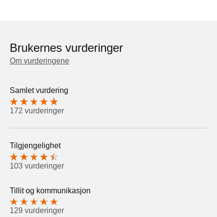
Brukernes vurderinger
Om vurderingene
Samlet vurdering
172 vurderinger
Tilgjengelighet
103 vurderinger
Tillit og kommunikasjon
129 vurderinger