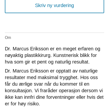
Skriv ny vurdering
Om
Dr. Marcus Eriksson er en meget erfaren og
nøyaktig plastikkirurg. Kunstnerisk blikk for
hva som gir et pent og naturlig resultat.
Dr. Marcus Eriksson er opptatt av naturlige
resultater med maksimal trygghet. Hos oss
får du ærlige svar når du kommer til en
konsultasjon. Vi fraråder operasjon dersom vi
ikke kan innfri dine forventninger eller hvis det
er for høy risiko.