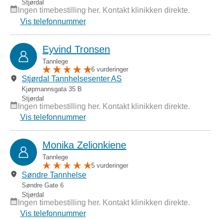
Stjørdal
Ingen timebestilling her. Kontakt klinikken direkte.
Vis telefonnummer
Eyvind Tronsen
Tannlege
6 vurderinger
Stjørdal Tannhelsesenter AS
Kjøpmannsgata 35 B
Stjørdal
Ingen timebestilling her. Kontakt klinikken direkte.
Vis telefonnummer
Monika Zelionkiene
Tannlege
5 vurderinger
Søndre Tannhelse
Søndre Gate 6
Stjørdal
Ingen timebestilling her. Kontakt klinikken direkte.
Vis telefonnummer