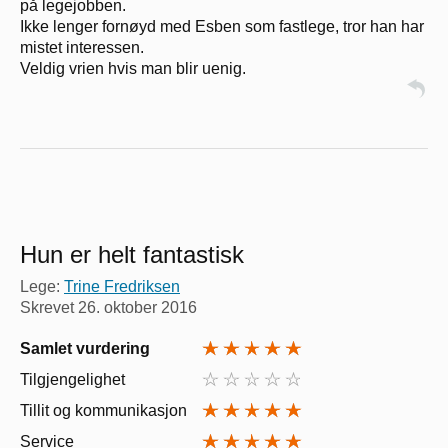
på legejobben.
Ikke lenger fornøyd med Esben som fastlege, tror han har
mistet interessen.
Veldig vrien hvis man blir uenig.
Hun er helt fantastisk
Lege:
Trine Fredriksen
Skrevet
26. oktober 2016
Samlet vurdering
Tilgjengelighet
Tillit og kommunikasjon
Service