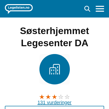
Søsterhjemmet
Legesenter DA
131 vurderinger