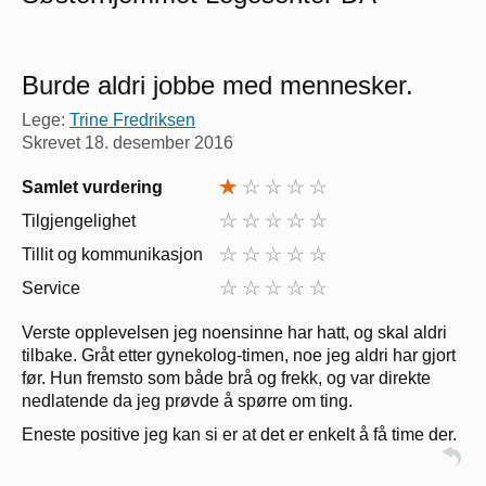
Burde aldri jobbe med mennesker.
Lege:
Trine Fredriksen
Skrevet
18. desember 2016
Samlet vurdering
Tilgjengelighet
Tillit og kommunikasjon
Service
Verste opplevelsen jeg noensinne har hatt, og skal aldri
tilbake. Gråt etter gynekolog-timen, noe jeg aldri har gjort
før. Hun fremsto som både brå og frekk, og var direkte
nedlatende da jeg prøvde å spørre om ting.
Eneste positive jeg kan si er at det er enkelt å få time der.