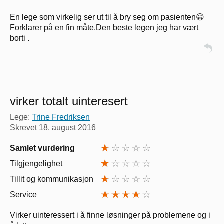
En lege som virkelig ser ut til å bry seg om pasienten😀
Forklarer på en fin måte.Den beste legen jeg har vært
borti .
virker totalt uinteresert
Lege:
Trine Fredriksen
Skrevet
18. august 2016
Samlet vurdering
Tilgjengelighet
Tillit og kommunikasjon
Service
Virker uinteressert i å finne løsninger på problemene og i