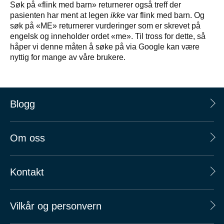
Søk på «flink med barn» returnerer også treff der
pasienten har ment at legen
ikke
var flink med barn. Og
søk på «ME» returnerer vurderinger som er skrevet på
engelsk og inneholder ordet «me». Til tross for dette, så
håper vi denne måten å søke på via Google kan være
nyttig for mange av våre brukere.
Blogg
Om oss
Kontakt
Vilkår og personvern