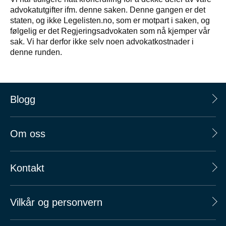
advokatutgifter ifm. denne saken. Denne gangen er det
staten, og ikke Legelisten.no, som er motpart i saken, og
følgelig er det Regjeringsadvokaten som nå kjemper vår
sak. Vi har derfor ikke selv noen advokatkostnader i
denne runden.
Blogg
Om oss
Kontakt
Vilkår og personvern