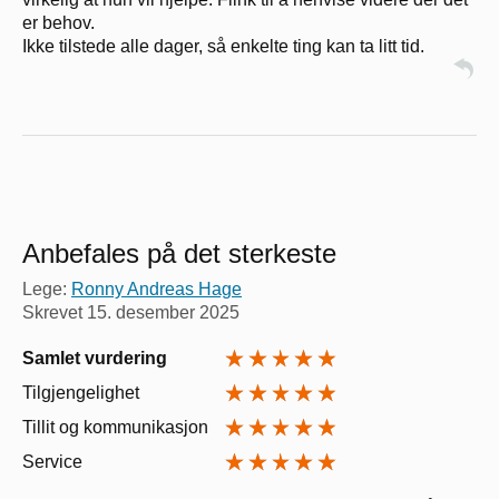
er behov.
Ikke tilstede alle dager, så enkelte ting kan ta litt tid.
Anbefales på det sterkeste
Lege:
Ronny Andreas Hage
Skrevet
15. desember 2025
Samlet vurdering
Tilgjengelighet
Tillit og kommunikasjon
Service