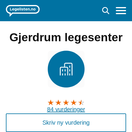
Gjerdrum legesenter
84 vurderinger
Skriv ny vurdering