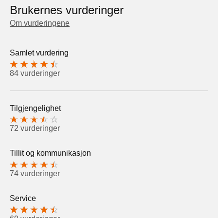
Brukernes vurderinger
Om vurderingene
Samlet vurdering
84 vurderinger
Tilgjengelighet
72 vurderinger
Tillit og kommunikasjon
74 vurderinger
Service