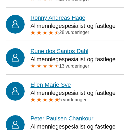
Ronny Andreas Hage
Allmennlegespesialist og fastlege
28 vurderinger
Rune dos Santos Dahl
Allmennlegespesialist og fastlege
13 vurderinger
Ellen Marie Sve
Allmennlegespesialist og fastlege
5 vurderinger
Peter Paulsen Chankour
Allmennlegespesialist og fastlege