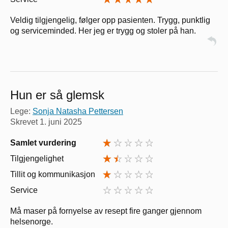
Veldig tilgjengelig, følger opp pasienten. Trygg, punktlig
og serviceminded. Her jeg er trygg og stoler på han.
Hun er så glemsk
Lege:
Sonja Natasha Pettersen
Skrevet
1. juni 2025
Samlet vurdering
Tilgjengelighet
Tillit og kommunikasjon
Service
Må maser på fornyelse av resept fire ganger gjennom
helsenorge.