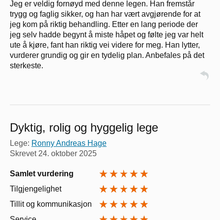
Jeg er veldig fornøyd med denne legen. Han fremstår
trygg og faglig sikker, og han har vært avgjørende for at
jeg kom på riktig behandling. Etter en lang periode der
jeg selv hadde begynt å miste håpet og følte jeg var helt
ute å kjøre, fant han riktig vei videre for meg. Han lytter,
vurderer grundig og gir en tydelig plan. Anbefales på det
sterkeste.
Dyktig, rolig og hyggelig lege
Lege:
Ronny Andreas Hage
Skrevet
24. oktober 2025
Samlet vurdering
Tilgjengelighet
Tillit og kommunikasjon
Service