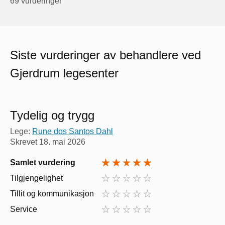
69 vurderinger
Siste vurderinger av behandlere ved
Gjerdrum legesenter
Tydelig og trygg
Lege:
Rune dos Santos Dahl
Skrevet
18. mai 2026
Samlet vurdering
Tilgjengelighet
Tillit og kommunikasjon
Service